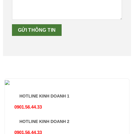
HOTLINE KINH DOANH 1
0901.56.44.33
HOTLINE KINH DOANH 2
0901.56.44.33