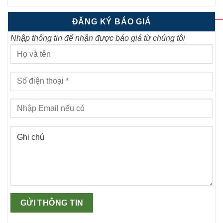
ĐĂNG KÝ BÁO GIÁ
Nhập thông tin để nhận được báo giá từ chúng tôi