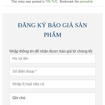
This entry was posted in
TIN TỨC
. Bookmark the
permalink
.
ĐĂNG KÝ BÁO GIÁ SẢN
PHẨM
Nhập thông tin để nhận được báo giá từ chúng tôi