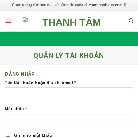
Skip
Chào mừng các bạn đến với Website
www.dacsanthanhtam.com ®
to
content
QUẢN LÝ TÀI KHOẢN
ĐĂNG NHẬP
Tên tài khoản hoặc địa chỉ email
*
Mật khẩu
*
Ghi nhớ mật khẩu