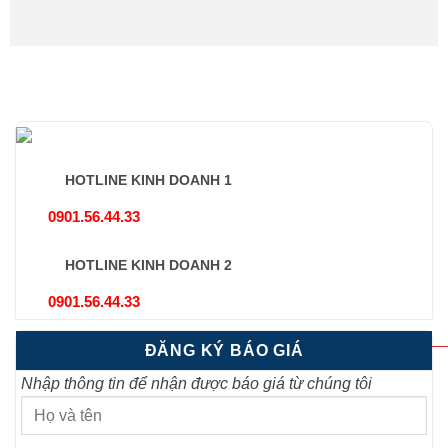
HOTLINE KINH DOANH 1
0901.56.44.33
HOTLINE KINH DOANH 2
0901.56.44.33
ĐĂNG KÝ BÁO GIÁ
Nhập thông tin để nhận được báo giá từ chúng tôi