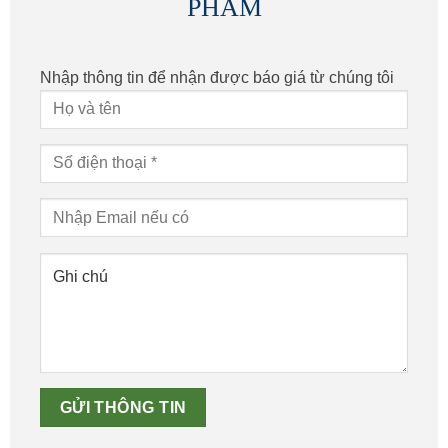
PHẨM
Nhập thông tin để nhận được báo giá từ chúng tôi