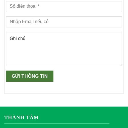
THÀNH TÂM