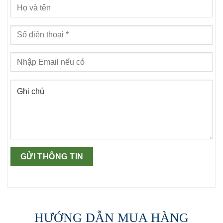
HƯỚNG DẪN MUA HÀNG